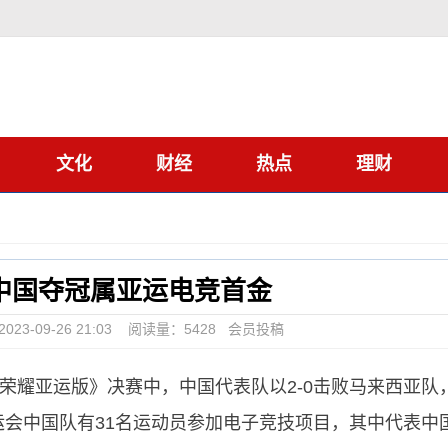
文化
财经
热点
理财
中国夺冠属亚运电竞首金
3-09-26 21:03 阅读量：5428 会员投稿
者荣耀亚运版》决赛中，中国代表队以2-0击败马来西亚队
会中国队有31名运动员参加电子竞技项目，其中代表中