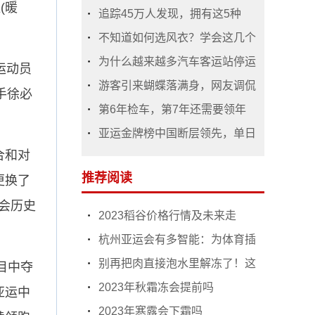
(暖
追踪45万人发现，拥有这5种
不知道如何选风衣？学会这几个
为什么越来越多汽车客运站停运
运动员
游客引来蝴蝶落满身，网友调侃
手徐必
第6年检车，第7年还需要领年
亚运金牌榜中国断层领先，单日
合和对
推荐阅读
更换了
会历史
2023稻谷价格行情及未来走
杭州亚运会有多智能：为体育插
别再把肉直接泡水里解冻了！这
目中夺
2023年秋霜冻会提前吗
亚运中
2023年寒露会下霜吗