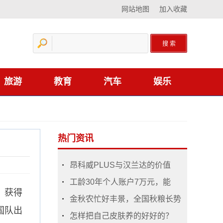
网站地图
加入收藏
旅游
教育
汽车
娱乐
热门资讯
昂科威PLUS与汉兰达的价值
工龄30年个人账户7万元，能
，获得
金秋农忙好丰景，全国秋粮长势
国队出
怎样把自己皮肤养的好好的？