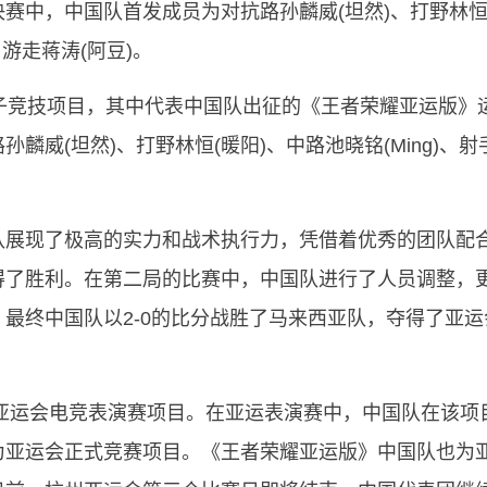
赛中，中国队首发成员为对抗路孙麟威(坦然)、打野林恒
，游走蒋涛(阿豆)。
子竞技项目，其中代表中国队出征的《王者荣耀亚运版》
威(坦然)、打野林恒(暖阳)、中路池晓铭(Ming)、射
队展现了极高的实力和战术执行力，凭借着优秀的团队配
得了胜利。在第二局的比赛中，中国队进行了人员调整，
最终中国队以2-0的比分战胜了马来西亚队，夺得了亚运
达亚运会电竞表演赛项目。在亚运表演赛中，中国队在该项
为亚运会正式竞赛项目。《王者荣耀亚运版》中国队也为