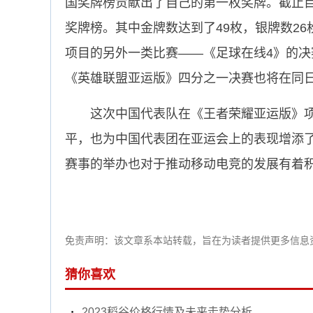
国奖牌榜贡献出了自己的第一枚奖牌。截止
奖牌榜。其中金牌数达到了49枚，银牌数26
项目的另外一类比赛——《足球在线4》的决
《英雄联盟亚运版》四分之一决赛也将在同
这次中国代表队在《王者荣耀亚运版》
平，也为中国代表团在亚运会上的表现增添了
赛事的举办也对于推动移动电竞的发展有着
免责声明：该文章系本站转载，旨在为读者提供更多信息
猜你喜欢
2023稻谷价格行情及未来走势分析