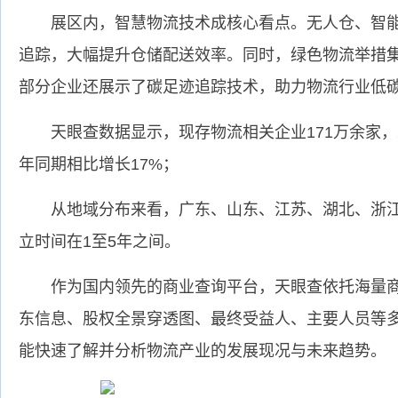
展区内，智慧物流技术成核心看点。无人仓、智能分
追踪，大幅提升仓储配送效率。同时，绿色物流举措
部分企业还展示了碳足迹追踪技术，助力物流行业低
天眼查数据显示，现存物流相关企业171万余家，2
年同期相比增长17%；
从地域分布来看，广东、山东、江苏、湖北、浙
立时间在1至5年之间。
作为国内领先的商业查询平台，天眼查依托海量
东信息、股权全景穿透图、最终受益人、主要人员等
能快速了解并分析物流产业的发展现况与未来趋势。