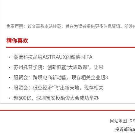
免责声明：该文章系本站转载，旨在为读者提供更多信息资讯。所涉
猜你喜欢
潮流科技品牌ASTRAUX闪耀德国IFA
苏州托普学院：创新赋能“大思政课”，让思
服贸会：跨境电商新动能，现存相关企业超3
服贸会：低空经济“飞”出新天地，现存相关
超500亿，深圳宝安投融资大会成功举办
网站地图
|
R
投诉邮箱:li