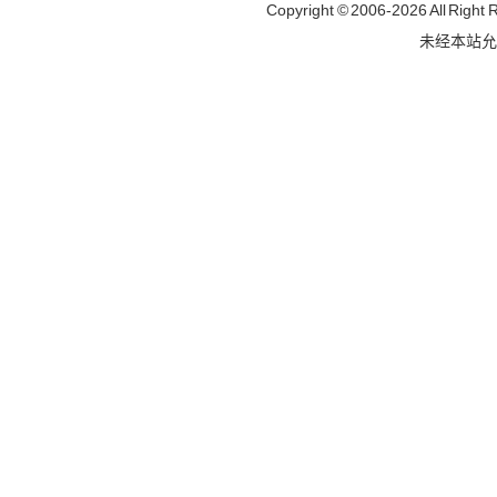
Copyright © 2006-
2026 All Rig
未经本站允