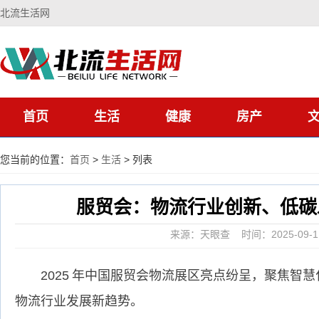
北流生活网
首页
生活
健康
房产
您当前的位置：
首页
>
生活
> 列表
服贸会：物流行业创新、低碳
来源：天眼查 时间：2025-09-1
2025 年中国服贸会物流展区亮点纷呈，聚焦
物流行业发展新趋势。